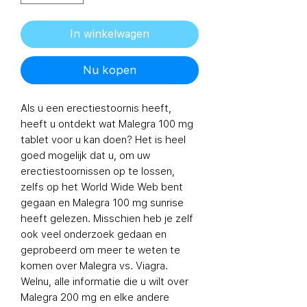
In winkelwagen
Nu kopen
Als u een erectiestoornis heeft,
heeft u ontdekt wat
Malegra 100 mg
tablet
voor u kan doen? Het is heel
goed mogelijk dat u, om uw
erectiestoornissen op te lossen,
zelfs op het World Wide Web bent
gegaan en Malegra 100 mg sunrise
heeft gelezen. Misschien heb je zelf
ook veel onderzoek gedaan en
geprobeerd om meer te weten te
komen over Malegra vs. Viagra.
Welnu, alle informatie die u wilt over
Malegra 200 mg en elke andere