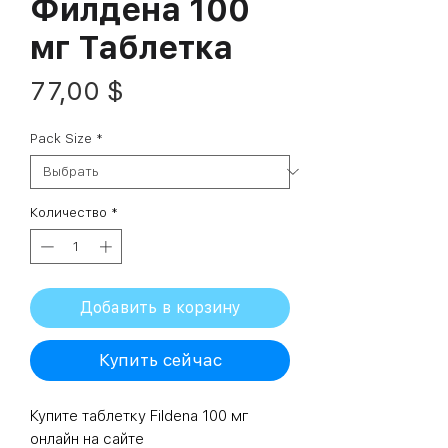
Филдена 100
мг Таблетка
Цена
77,00 $
Pack Size
*
Количество
*
Добавить в корзину
Купить сейчас
Купите таблетку Fildena 100 мг
онлайн на сайте