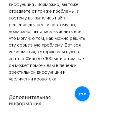
дисфункция
. Возможно, вы тоже
страдаете от той же проблемы, и
поэтому вы пытались найти
решение для нее, и поэтому вы,
возможно, пытались выяснить все,
что могли, о том, как можно решить
эту серьезную проблему. Вот вся
информация, которую вам нужно
знать о
Филдене 100 мг
и о том, как
он может помочь вам в лечении
эректильной дисфункции и
увеличении кровотока.
Дополнительная
информация
Composition
Sildenafil
Citrate