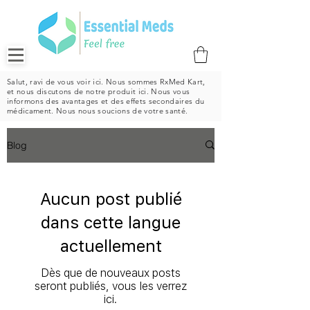
Salut, ravi de vous voir ici. Nous sommes RxMed Kart,
et nous discutons de notre produit ici. Nous vous
informons des avantages et des effets secondaires du
médicament. Nous nous soucions de votre santé.
Blog
Aucun post publié
dans cette langue
actuellement
Dès que de nouveaux posts
seront publiés, vous les verrez
ici.