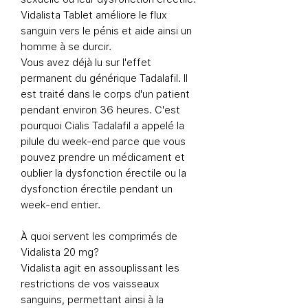
Vidalista Tablet améliore le flux
sanguin vers le pénis et aide ainsi un
homme à se durcir.
Vous avez déjà lu sur l'effet
permanent du générique Tadalafil. Il
est traité dans le corps d'un patient
pendant environ 36 heures. C'est
pourquoi Cialis Tadalafil a appelé la
pilule du week-end parce que vous
pouvez prendre un médicament et
oublier la dysfonction érectile ou la
dysfonction érectile pendant un
week-end entier.
À quoi servent les comprimés de
Vidalista 20 mg?
Vidalista agit en assouplissant les
restrictions de vos vaisseaux
sanguins, permettant ainsi à la