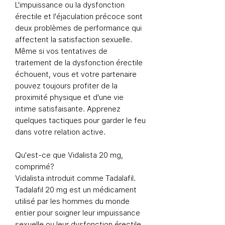
L'impuissance ou la dysfonction
érectile et l'éjaculation précoce sont
deux problèmes de performance qui
affectent la satisfaction sexuelle.
Même si vos tentatives de
traitement de la dysfonction érectile
échouent, vous et votre partenaire
pouvez toujours profiter de la
proximité physique et d'une vie
intime satisfaisante. Apprenez
quelques tactiques pour garder le feu
dans votre relation active.
Qu'est-ce que Vidalista 20 mg,
comprimé?
Vidalista introduit comme Tadalafil.
Tadalafil 20 mg est un médicament
utilisé par les hommes du monde
entier pour soigner leur impuissance
sexuelle ou leur dysfonction érectile.