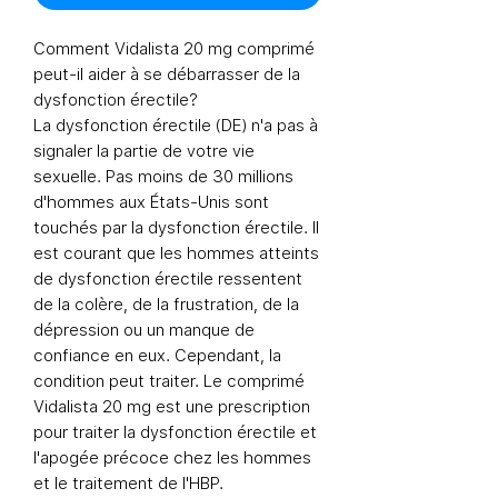
Comment Vidalista 20 mg comprimé
peut-il aider à se débarrasser de la
dysfonction érectile?
La dysfonction érectile (DE) n'a pas à
signaler la partie de votre vie
sexuelle. Pas moins de 30 millions
d'hommes aux États-Unis sont
touchés par la dysfonction érectile. Il
est courant que les hommes atteints
de dysfonction érectile ressentent
de la colère, de la frustration, de la
dépression ou un manque de
confiance en eux. Cependant, la
condition peut traiter. Le comprimé
Vidalista 20 mg est une prescription
pour traiter la dysfonction érectile et
l'apogée précoce chez les hommes
et le traitement de l'HBP.